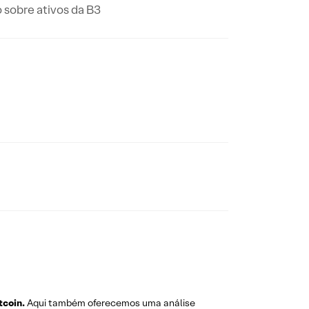
 sobre ativos da B3
tcoin.
Aqui também oferecemos uma análise