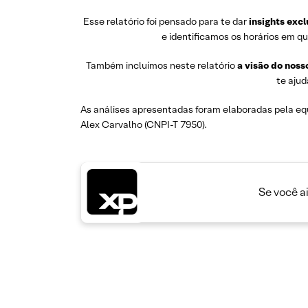
Esse relatório foi pensado para te dar
insights excl
e identificamos os horários em qu
Também incluímos neste relatório
a visão do noss
te ajud
As análises apresentadas foram elaboradas pela eq
Alex Carvalho (CNPI-T 7950).
Se você a