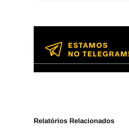
Relatórios Relacionados