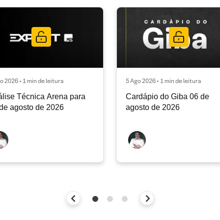
o 2026 • 1 min de leitura
5 Ago 2026 • 1 min de leitura
lise Técnica Arena para
Cardápio do Giba 06 de
de agosto de 2026
agosto de 2026