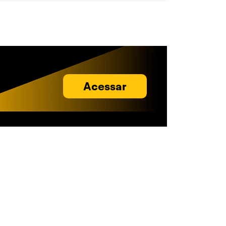
Acessar