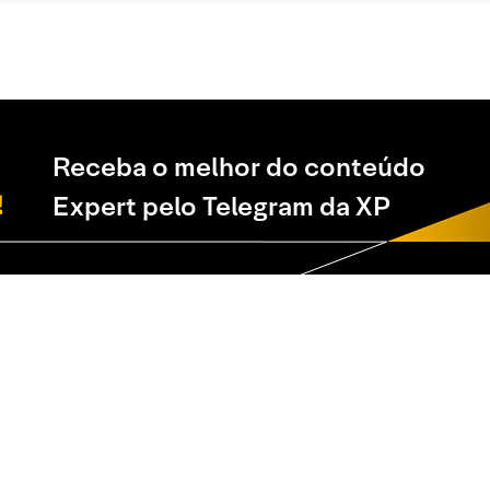
Receba o melhor do conteúdo
Expert pelo Telegram da XP