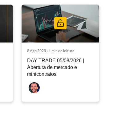
5 Ago 2026 • 1 min de leitura
DAY TRADE 05/08/2026 |
Abertura de mercado e
minicontratos