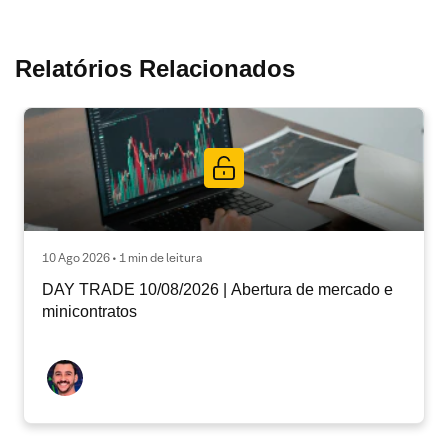
Relatórios Relacionados
10 Ago 2026 • 1 min de leitura
DAY TRADE 10/08/2026 | Abertura de mercado e
minicontratos