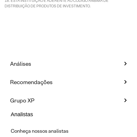
ESTA INSTITUIÇÃO É ADERENTE AO CÓDIGO ANBIMA DE
DISTRIBUIÇÃO DE PRODUTOS DE INVESTIMENTO.
Análises
Recomendações
Grupo XP
Analistas
Conheça nossos analistas