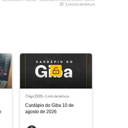
1 minuto de leitura
7 Ago 2026 • 1 min de leitura
Cardápio do Giba 10 de
o
agosto de 2026