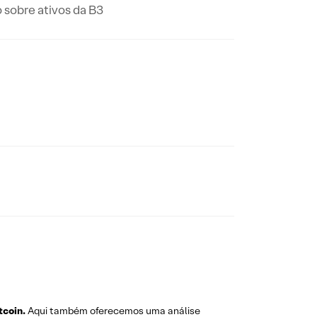
 sobre ativos da B3
tcoin.
Aqui também oferecemos uma análise