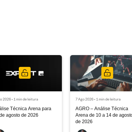
o 2026 • 1 min de leitura
7 Ago 2026 • 1 min de leitura
lise Técnica Arena para
AGRO – Análise Técnica
de agosto de 2026
Arena de 10 a 14 de agost
de 2026