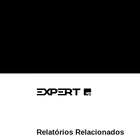
Relatórios Relacionados