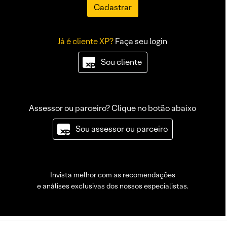
Cadastrar
Já é cliente XP?
Faça seu login
Sou cliente
Assessor ou parceiro? Clique no botão abaixo
Sou assessor ou parceiro
Invista melhor com as recomendações
e análises exclusivas dos nossos especialistas.