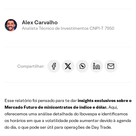
Alex Carvalho
Analista Técnico de Investimentos CNPI-T 7950
Compartilhar:
Esse relatório foi pensado para te dar
insights exclusivos sobre o
Mercado Futuro de minicontratos de índice e dólar.
Aqui,
oferecemos uma análise detalhada do Ibovespa e identificamos
os horários em que a volatilidade pode aumentar devido à agenda
do dia, o que pode ser útil para operações de Day Trade.