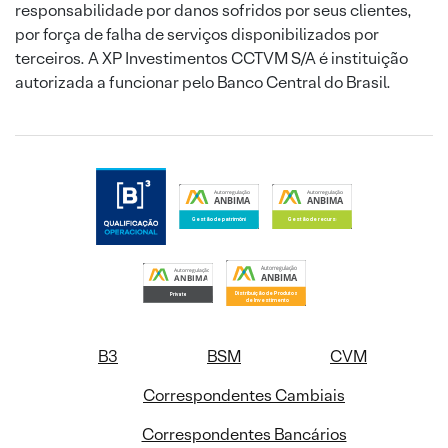
responsabilidade por danos sofridos por seus clientes,
por força de falha de serviços disponibilizados por
terceiros. A XP Investimentos CCTVM S/A é instituição
autorizada a funcionar pelo Banco Central do Brasil.
B3
BSM
CVM
Correspondentes Cambiais
Correspondentes Bancários