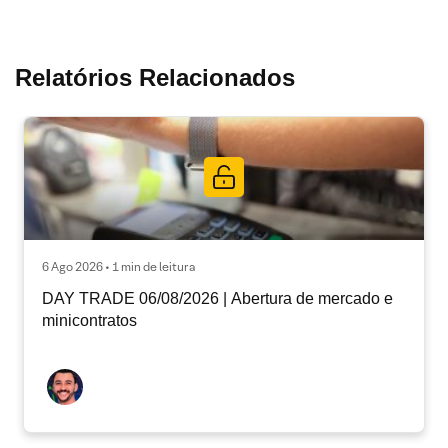
Relatórios Relacionados
6 Ago 2026 • 1 min de leitura
DAY TRADE 06/08/2026 | Abertura de mercado e
minicontratos