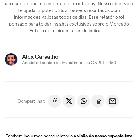
apresentar boa movimentação no intraday. Nosso objetivo é
te ajudar a potencializar os seus resultados com
informações valiosas todos os dias. Esse relatório foi
pensado para te dar insights exclusivos sobre o Mercado
Futuro de minicontratos de índice […]
Alex Carvalho
Analista Técnico de Investimentos CNPI-T 7950
Compartilhar:
Também incluímos neste relatório
a visão do nosso especialista