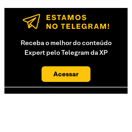
Receba o melhor do conteúdo
Expert pelo Telegram da XP
Acessar