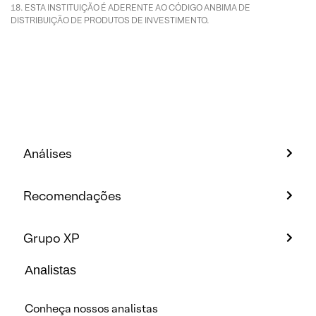
ESTA INSTITUIÇÃO É ADERENTE AO CÓDIGO ANBIMA DE
DISTRIBUIÇÃO DE PRODUTOS DE INVESTIMENTO.
Análises
Recomendações
Grupo XP
Analistas
Conheça nossos analistas