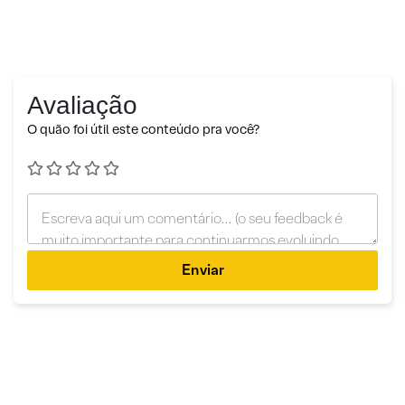
Avaliação
O quão foi útil este conteúdo pra você?
Enviar