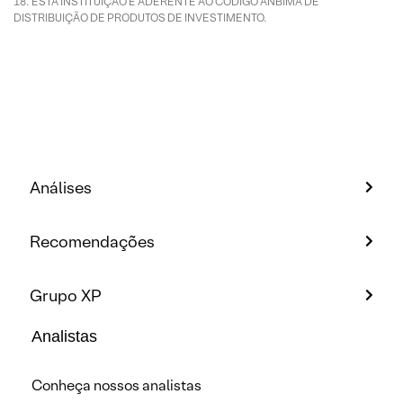
ESTA INSTITUIÇÃO É ADERENTE AO CÓDIGO ANBIMA DE
DISTRIBUIÇÃO DE PRODUTOS DE INVESTIMENTO.
Análises
Recomendações
Grupo XP
Analistas
Conheça nossos analistas