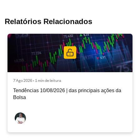
Relatórios Relacionados
7 Ago 2026 • 1 min de leitura
Tendências 10/08/2026 | das principais ações da
Bolsa