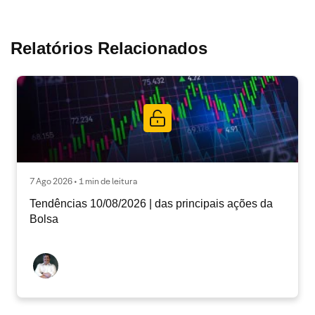
Relatórios Relacionados
7 Ago 2026 • 1 min de leitura
Tendências 10/08/2026 | das principais ações da
Bolsa