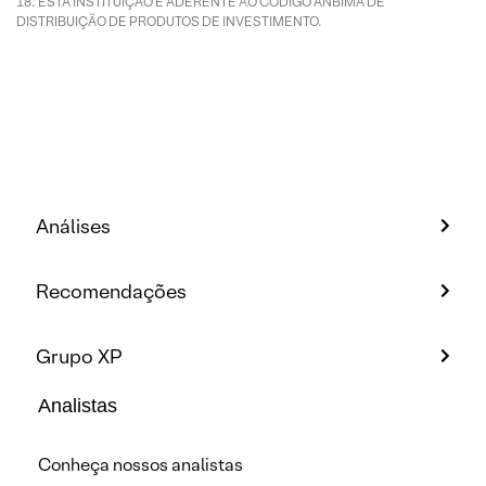
ESTA INSTITUIÇÃO É ADERENTE AO CÓDIGO ANBIMA DE
DISTRIBUIÇÃO DE PRODUTOS DE INVESTIMENTO.
Análises
Recomendações
Grupo XP
Analistas
Conheça nossos analistas