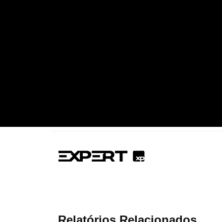
Relatórios Relacionados