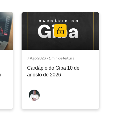
7 Ago 2026 • 1 min de leitura
Cardápio do Giba 10 de
o
agosto de 2026