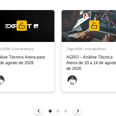
o 2026 • 1 min de leitura
7 Ago 2026 • 1 min de leitura
lise Técnica Arena para
AGRO – Análise Técnica
de agosto de 2026
Arena de 10 a 14 de agost
de 2026