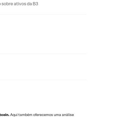
 sobre ativos da B3
tcoin.
Aqui também oferecemos uma análise