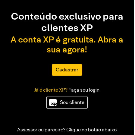
Conteúdo exclusivo para
clientes XP
A conta XP é gratuita. Abra a
sua agora!
Cadastrar
Já é cliente XP?
Faça seu login
Sou cliente
Assessor ou parceiro? Clique no botão abaixo