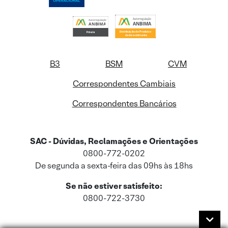
B3
BSM
CVM
Correspondentes Cambiais
Correspondentes Bancários
SAC - Dúvidas, Reclamações e Orientações
0800-772-0202
De segunda a sexta-feira das 09hs às 18hs
Se não estiver satisfeito:
0800-722-3730