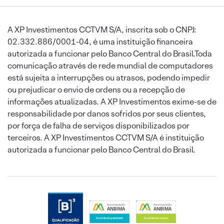
A XP Investimentos CCTVM S/A, inscrita sob o CNPJ:
02.332.886/0001-04, é uma instituição financeira
autorizada a funcionar pelo Banco Central do Brasil.Toda
comunicação através de rede mundial de computadores
está sujeita a interrupções ou atrasos, podendo impedir
ou prejudicar o envio de ordens ou a recepção de
informações atualizadas. A XP Investimentos exime-se de
responsabilidade por danos sofridos por seus clientes,
por força de falha de serviços disponibilizados por
terceiros. A XP Investimentos CCTVM S/A é instituição
autorizada a funcionar pelo Banco Central do Brasil.