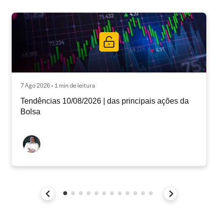
7 Ago 2026 • 1 min de leitura
Tendências 10/08/2026 | das principais ações da
Bolsa