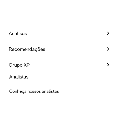
Análises
Recomendações
Grupo XP
Analistas
Conheça nossos analistas