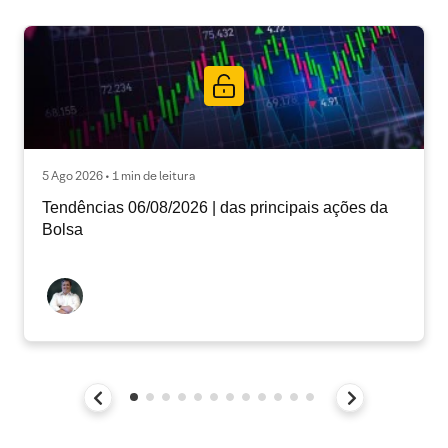
5 Ago 2026 • 1 min de leitura
Tendências 06/08/2026 | das principais ações da
Bolsa