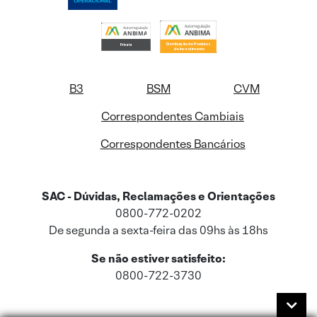
B3
BSM
CVM
Correspondentes Cambiais
Correspondentes Bancários
SAC - Dúvidas, Reclamações e Orientações
0800-772-0202
De segunda a sexta-feira das 09hs às 18hs
Se não estiver satisfeito:
0800-722-3730