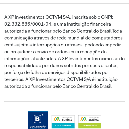
A XP Investimentos CCTVM S/A, inscrita sob o CNPJ:
02.332.886/0001-04, é uma instituição financeira
autorizada a funcionar pelo Banco Central do Brasil.Toda
comunicação através de rede mundial de computadores
está sujeita a interrupções ou atrasos, podendo impedir
ou prejudicar o envio de ordens ou a recepção de
informações atualizadas. A XP Investimentos exime-se de
responsabilidade por danos sofridos por seus clientes,
por força de falha de serviços disponibilizados por
terceiros. A XP Investimentos CCTVM S/A é instituição
autorizada a funcionar pelo Banco Central do Brasil.