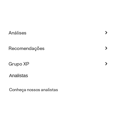
Análises
Recomendações
Grupo XP
Analistas
Conheça nossos analistas