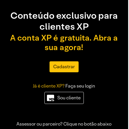
Conteúdo exclusivo para
clientes XP
A conta XP é gratuita. Abra a
sua agora!
Cadastrar
Já é cliente XP?
Faça seu login
Sou cliente
Assessor ou parceiro? Clique no botão abaixo