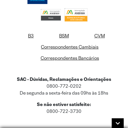
B3
BSM
CVM
Correspondentes Cambiais
Correspondentes Bancários
SAC - Dúvidas, Reclamações e Orientações
0800-772-0202
De segunda a sexta-feira das 09hs às 18hs
Se não estiver satisfeito:
0800-722-3730