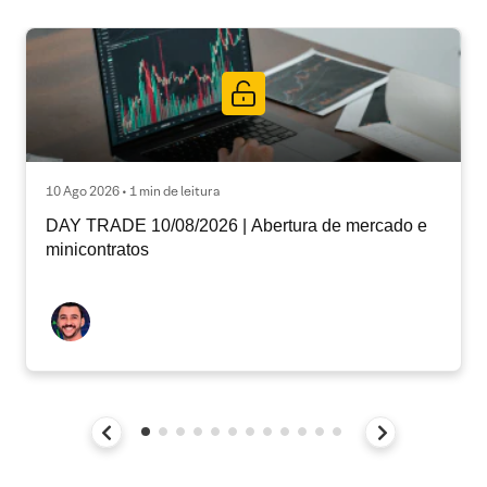
10 Ago 2026 • 1 min de leitura
DAY TRADE 10/08/2026 | Abertura de mercado e
minicontratos