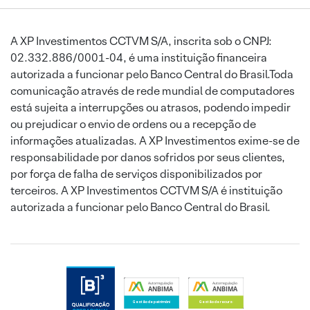
A XP Investimentos CCTVM S/A, inscrita sob o CNPJ:
02.332.886/0001-04, é uma instituição financeira
autorizada a funcionar pelo Banco Central do Brasil.Toda
comunicação através de rede mundial de computadores
está sujeita a interrupções ou atrasos, podendo impedir
ou prejudicar o envio de ordens ou a recepção de
informações atualizadas. A XP Investimentos exime-se de
responsabilidade por danos sofridos por seus clientes,
por força de falha de serviços disponibilizados por
terceiros. A XP Investimentos CCTVM S/A é instituição
autorizada a funcionar pelo Banco Central do Brasil.