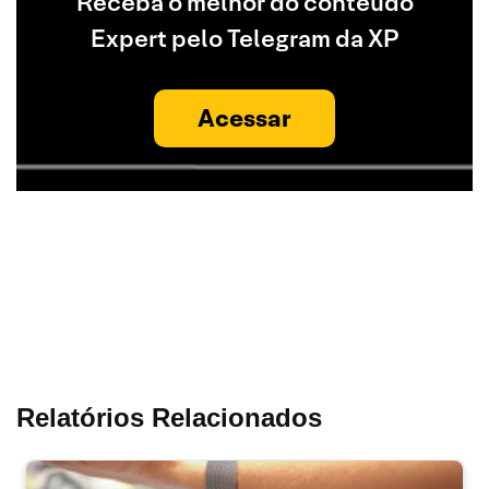
Receba o melhor do conteúdo
Expert pelo Telegram da XP
Acessar
Relatórios Relacionados