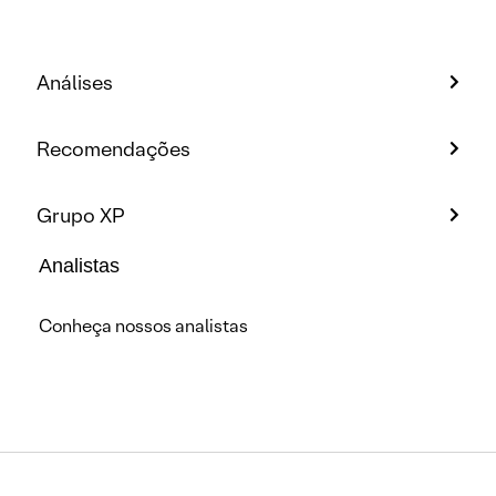
Análises
Recomendações
Grupo XP
Analistas
Conheça nossos analistas