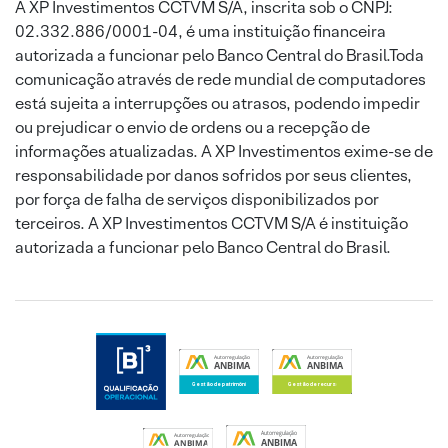
A XP Investimentos CCTVM S/A, inscrita sob o CNPJ:
02.332.886/0001-04, é uma instituição financeira
autorizada a funcionar pelo Banco Central do Brasil.Toda
comunicação através de rede mundial de computadores
está sujeita a interrupções ou atrasos, podendo impedir
ou prejudicar o envio de ordens ou a recepção de
informações atualizadas. A XP Investimentos exime-se de
responsabilidade por danos sofridos por seus clientes,
por força de falha de serviços disponibilizados por
terceiros. A XP Investimentos CCTVM S/A é instituição
autorizada a funcionar pelo Banco Central do Brasil.