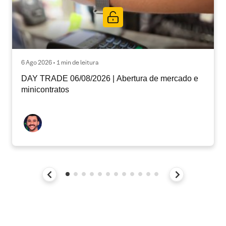
6 Ago 2026 • 1 min de leitura
DAY TRADE 06/08/2026 | Abertura de mercado e
minicontratos