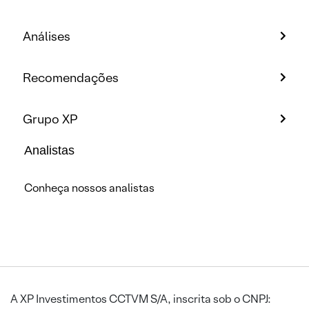
Análises
Recomendações
Grupo XP
Analistas
Conheça nossos analistas
A XP Investimentos CCTVM S/A, inscrita sob o CNPJ: