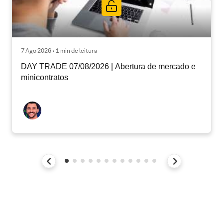
7 Ago 2026 • 1 min de leitura
DAY TRADE 07/08/2026 | Abertura de mercado e
minicontratos