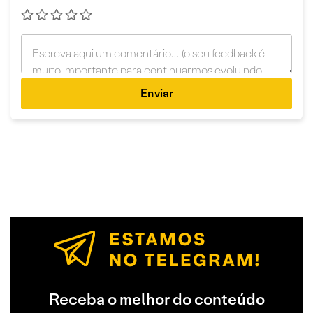
Enviar
Receba o melhor do conteúdo