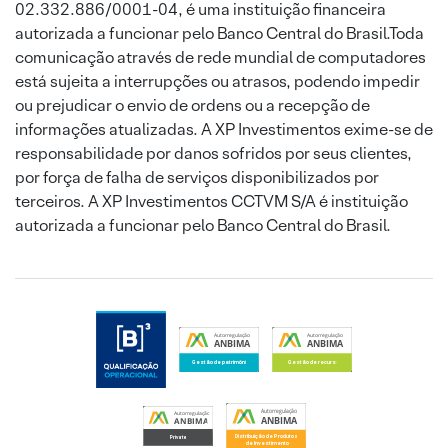
02.332.886/0001-04, é uma instituição financeira
autorizada a funcionar pelo Banco Central do Brasil.Toda
comunicação através de rede mundial de computadores
está sujeita a interrupções ou atrasos, podendo impedir
ou prejudicar o envio de ordens ou a recepção de
informações atualizadas. A XP Investimentos exime-se de
responsabilidade por danos sofridos por seus clientes,
por força de falha de serviços disponibilizados por
terceiros. A XP Investimentos CCTVM S/A é instituição
autorizada a funcionar pelo Banco Central do Brasil.