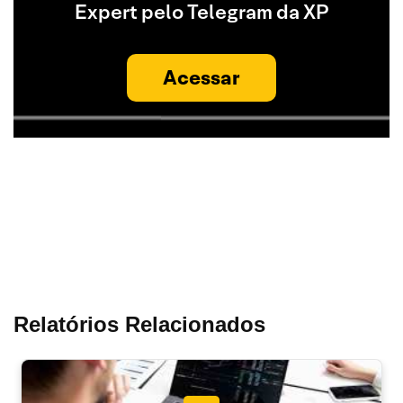
Expert pelo Telegram da XP
Acessar
Relatórios Relacionados