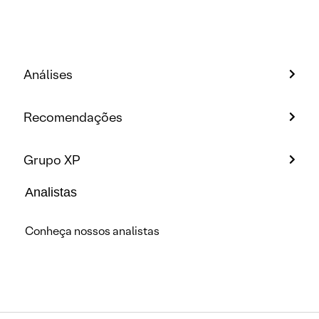
Análises
Recomendações
Grupo XP
Analistas
Conheça nossos analistas