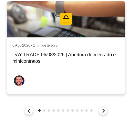
6 Ago 2026 • 1 min de leitura
DAY TRADE 06/08/2026 | Abertura de mercado e
minicontratos