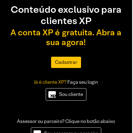
Conteúdo exclusivo para
clientes XP
A conta XP é gratuita. Abra a
sua agora!
Cadastrar
Já é cliente XP?
Faça seu login
Sou cliente
Assessor ou parceiro? Clique no botão abaixo