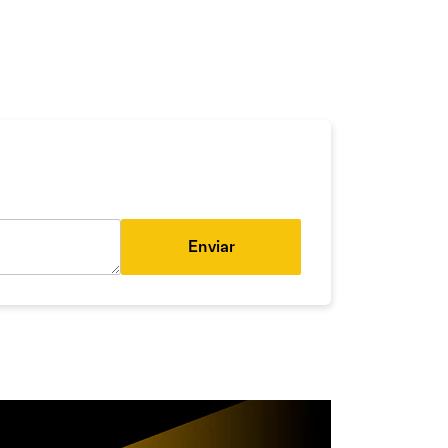
Enviar