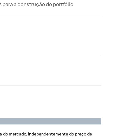
 para a construção do portfólio
ra do mercado, independentemente do preço de