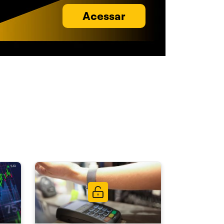
Acessar