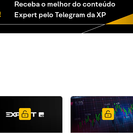
Receba o melhor do conteúdo
Expert pelo Telegram da XP