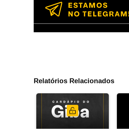
Relatórios Relacionados