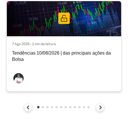
7 Ago 2026 • 1 min de leitura
Tendências 10/08/2026 | das principais ações da
Bolsa