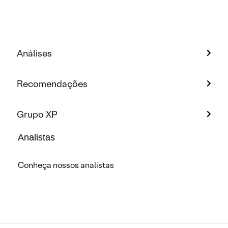
Análises
Recomendações
Grupo XP
Analistas
Conheça nossos analistas