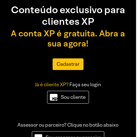
Conteúdo exclusivo para
clientes XP
A conta XP é gratuita. Abra a
sua agora!
Cadastrar
Já é cliente XP?
Faça seu login
Sou cliente
Assessor ou parceiro? Clique no botão abaixo