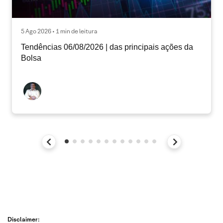
5 Ago 2026 • 1 min de leitura
Tendências 06/08/2026 | das principais ações da
Bolsa
Disclaimer: