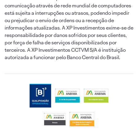
comunicação através de rede mundial de computadores
está sujeita a interrupções ou atrasos, podendo impedir
ou prejudicar o envio de ordens ou a recepção de
informações atualizadas. A XP Investimentos exime-se de
responsabilidade por danos sofridos por seus clientes,
por força de falha de serviços disponibilizados por
terceiros. A XP Investimentos CCTVM S/A é instituição
autorizada a funcionar pelo Banco Central do Brasil.