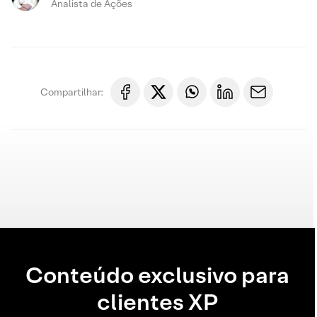
Analista de Ações
Compartilhar:
Conteúdo exclusivo para
clientes XP