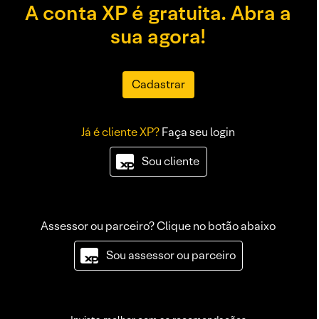
A conta XP é gratuita. Abra a
sua agora!
Cadastrar
Já é cliente XP?
Faça seu login
Sou cliente
Assessor ou parceiro? Clique no botão abaixo
Sou assessor ou parceiro