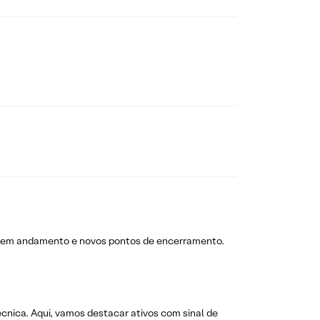
s em andamento e novos pontos de encerramento.
técnica. Aqui, vamos destacar ativos com sinal de