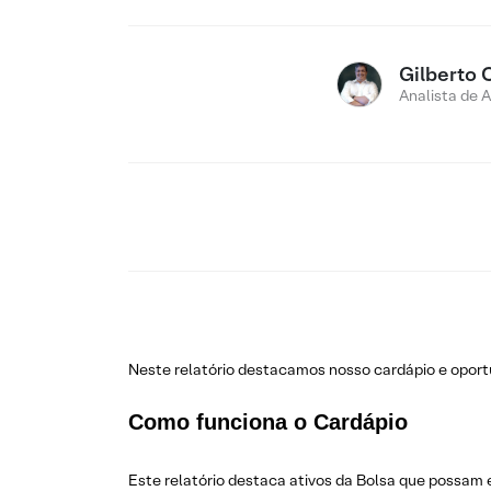
Gilberto 
Analista de 
Neste relatório destacamos nosso cardápio e opo
Como funciona o Cardápio
Este relatório destaca ativos da Bolsa que possam 