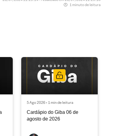
1 minuto de leitura
5 Ago 2026 • 1 min de leitura
a
Cardápio do Giba 06 de
agosto de 2026