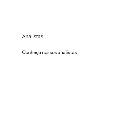
Analistas
Conheça nossos analistas