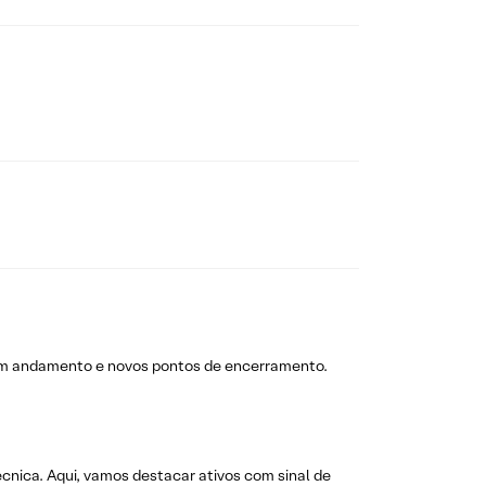
em andamento e novos pontos de encerramento.
técnica. Aqui, vamos destacar ativos com sinal de