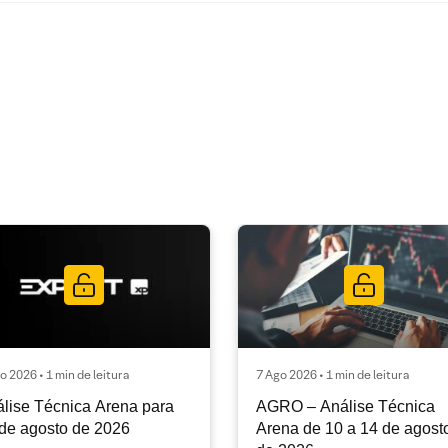
o 2026 • 1 min de leitura
7 Ago 2026 • 1 min de leitura
lise Técnica Arena para
AGRO – Análise Técnica
de agosto de 2026
Arena de 10 a 14 de agost