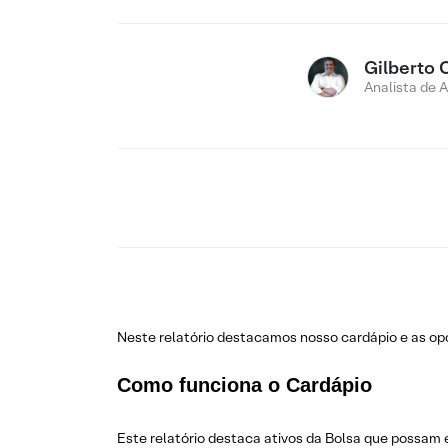
Gilberto 
Analista de 
Neste relatório destacamos nosso cardápio e as o
Como funciona o Cardápio
Este relatório destaca ativos da Bolsa que possam 