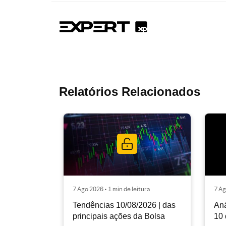
Relatórios Relacionados
7 Ago 2026 • 1 min de leitura
7 Ag
Tendências 10/08/2026 | das
Aná
principais ações da Bolsa
10 