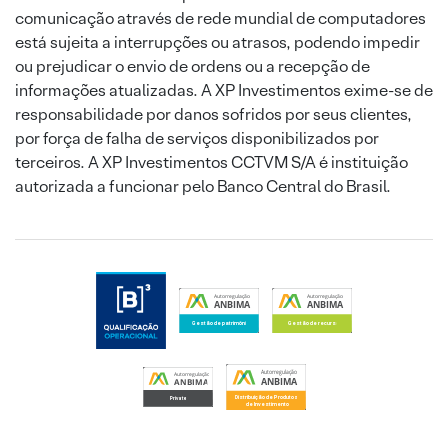
comunicação através de rede mundial de computadores
está sujeita a interrupções ou atrasos, podendo impedir
ou prejudicar o envio de ordens ou a recepção de
informações atualizadas. A XP Investimentos exime-se de
responsabilidade por danos sofridos por seus clientes,
por força de falha de serviços disponibilizados por
terceiros. A XP Investimentos CCTVM S/A é instituição
autorizada a funcionar pelo Banco Central do Brasil.