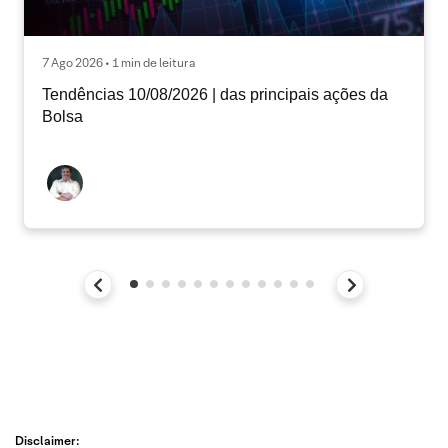
7 Ago 2026 • 1 min de leitura
Tendências 10/08/2026 | das principais ações da
Bolsa
Disclaimer: