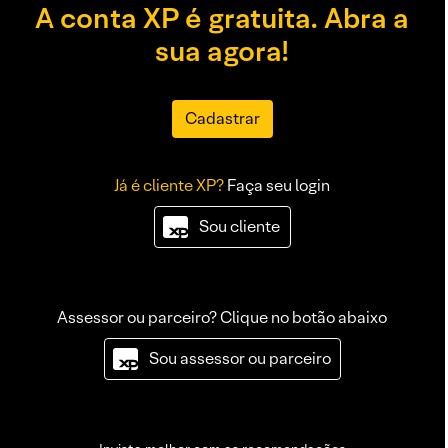
A conta XP é gratuita. Abra a
sua agora!
Cadastrar
Já é cliente XP?
Faça seu login
Sou cliente
Assessor ou parceiro? Clique no botão abaixo
Sou assessor ou parceiro