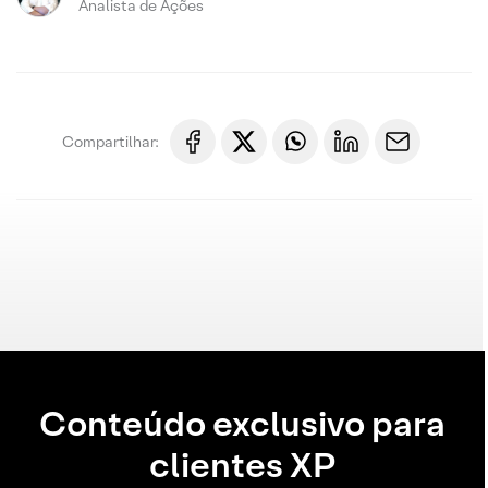
Analista de Ações
Compartilhar:
Conteúdo exclusivo para
clientes XP