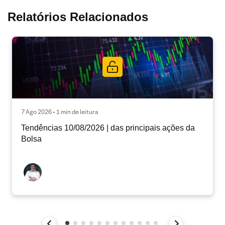
Relatórios Relacionados
7 Ago 2026 • 1 min de leitura
Tendências 10/08/2026 | das principais ações da
Bolsa