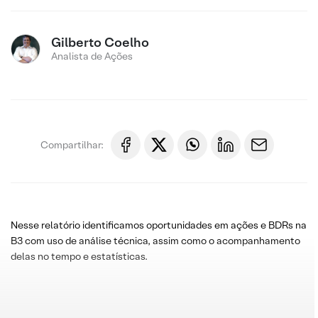
Gilberto Coelho
Analista de Ações
Compartilhar:
Nesse relatório identificamos oportunidades em ações e BDRs na
B3 com uso de análise técnica, assim como o acompanhamento
delas no tempo e estatísticas.