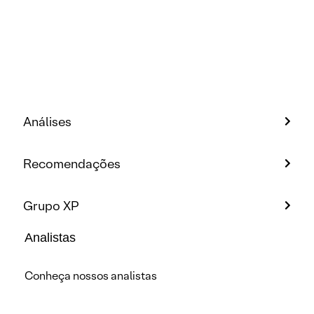
Análises
Recomendações
Grupo XP
Analistas
Conheça nossos analistas