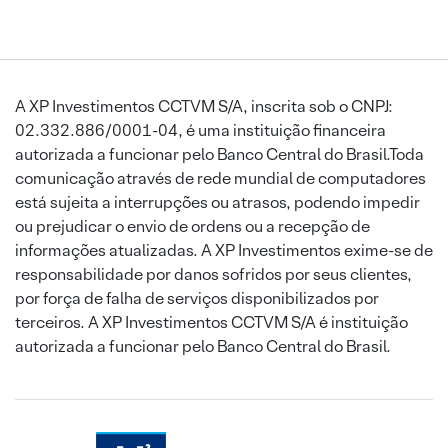
A XP Investimentos CCTVM S/A, inscrita sob o CNPJ:
02.332.886/0001-04, é uma instituição financeira
autorizada a funcionar pelo Banco Central do Brasil.Toda
comunicação através de rede mundial de computadores
está sujeita a interrupções ou atrasos, podendo impedir
ou prejudicar o envio de ordens ou a recepção de
informações atualizadas. A XP Investimentos exime-se de
responsabilidade por danos sofridos por seus clientes,
por força de falha de serviços disponibilizados por
terceiros. A XP Investimentos CCTVM S/A é instituição
autorizada a funcionar pelo Banco Central do Brasil.