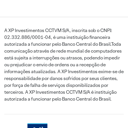
A XP Investimentos CCTVM S/A, inscrita sob o CNPJ:
02.332.886/0001-04, é uma instituição financeira
autorizada a funcionar pelo Banco Central do Brasil.Toda
comunicação através de rede mundial de computadores
está sujeita a interrupções ou atrasos, podendo impedir
ou prejudicar o envio de ordens ou a recepção de
informações atualizadas. A XP Investimentos exime-se de
responsabilidade por danos sofridos por seus clientes,
por força de falha de serviços disponibilizados por
terceiros. A XP Investimentos CCTVM S/A é instituição
autorizada a funcionar pelo Banco Central do Brasil.