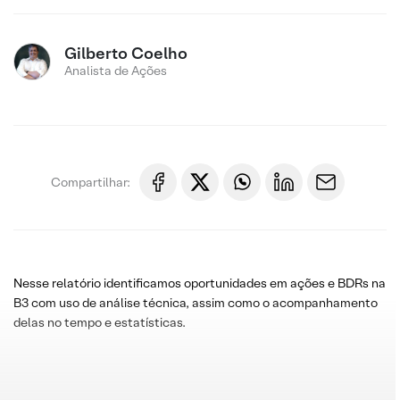
Gilberto Coelho
Analista de Ações
Compartilhar:
Nesse relatório identificamos oportunidades em ações e BDRs na
B3 com uso de análise técnica, assim como o acompanhamento
delas no tempo e estatísticas.