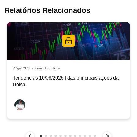
Relatórios Relacionados
7 Ago 2026 • 1 min de leitura
Tendências 10/08/2026 | das principais ações da
Bolsa