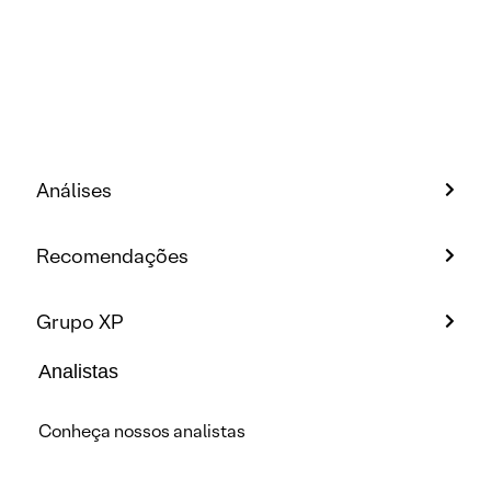
Análises
Recomendações
Grupo XP
Analistas
Conheça nossos analistas