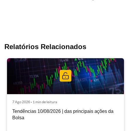
Relatórios Relacionados
7 Ago 2026 • 1 min de leitura
Tendências 10/08/2026 | das principais ações da
Bolsa