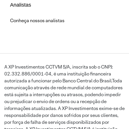
Analistas
Conheça nossos analistas
A XP Investimentos CCTVM S/A, inscrita sob o CNPJ:
02.332.886/0001-04, é uma instituição financeira
autorizada a funcionar pelo Banco Central do Brasil.Toda
comunicação através de rede mundial de computadores
está sujeita a interrupções ou atrasos, podendo impedir
ou prejudicar o envio de ordens ou a recepção de
informações atualizadas. A XP Investimentos exime-se de
responsabilidade por danos sofridos por seus clientes,
por força de falha de serviços disponibilizados por