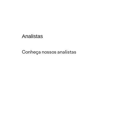
Analistas
Conheça nossos analistas