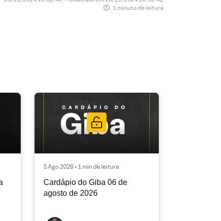
1 minuto de leitura
5 Ago 2026 • 1 min de leitura
a
Cardápio do Giba 06 de
agosto de 2026