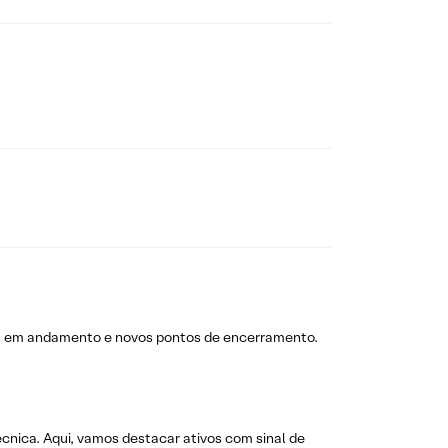
s em andamento e novos pontos de encerramento.
técnica. Aqui, vamos destacar ativos com sinal de