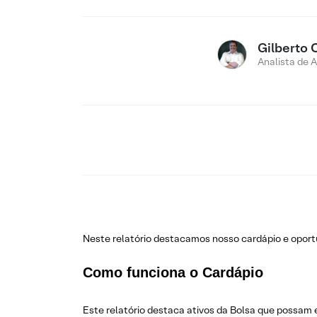
Gilberto 
Analista de 
Neste relatório destacamos nosso cardápio e opo
Como funciona o Cardápio
Este relatório destaca ativos da Bolsa que possam 