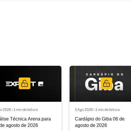
o 2026 • 1 min de leitura
5 Ago 2026 • 1 min de leitura
lise Técnica Arena para
Cardápio do Giba 06 de
de agosto de 2026
agosto de 2026