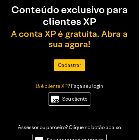
Conteúdo exclusivo para
clientes XP
A conta XP é gratuita. Abra a
sua agora!
Cadastrar
Já é cliente XP?
Faça seu login
Sou cliente
Assessor ou parceiro? Clique no botão abaixo