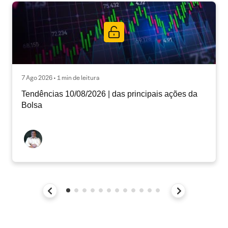
7 Ago 2026 • 1 min de leitura
Tendências 10/08/2026 | das principais ações da
Bolsa