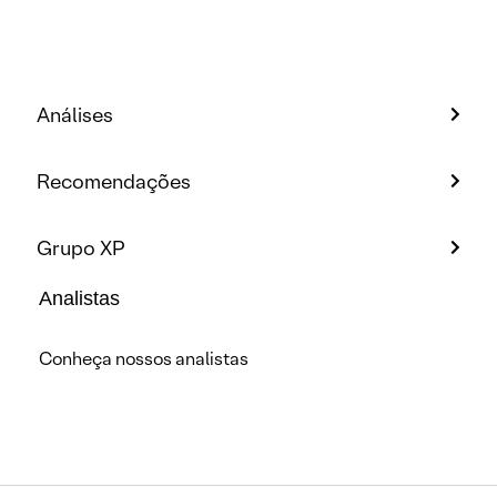
Análises
Recomendações
Grupo XP
Analistas
Conheça nossos analistas