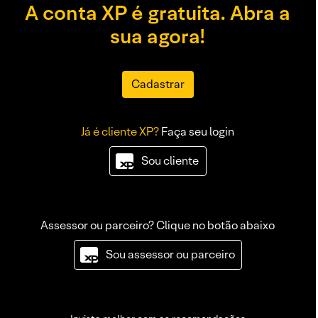
A conta XP é gratuita. Abra a
sua agora!
Cadastrar
Já é cliente XP?
Faça seu login
Sou cliente
Assessor ou parceiro? Clique no botão abaixo
Sou assessor ou parceiro