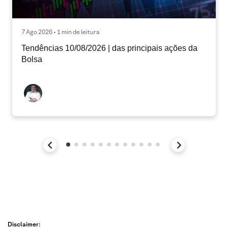
7 Ago 2026 • 1 min de leitura
Tendências 10/08/2026 | das principais ações da
Bolsa
Disclaimer: