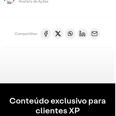
Analista de Ações
Compartilhar:
Conteúdo exclusivo para
clientes XP