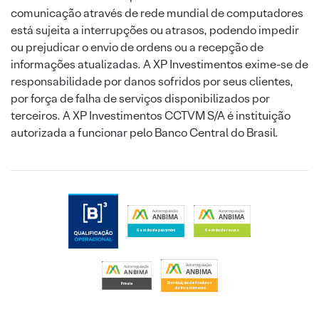
comunicação através de rede mundial de computadores
está sujeita a interrupções ou atrasos, podendo impedir
ou prejudicar o envio de ordens ou a recepção de
informações atualizadas. A XP Investimentos exime-se de
responsabilidade por danos sofridos por seus clientes,
por força de falha de serviços disponibilizados por
terceiros. A XP Investimentos CCTVM S/A é instituição
autorizada a funcionar pelo Banco Central do Brasil.