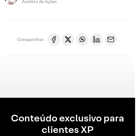
Analista de Ações
Compartilhar:
Conteúdo exclusivo para
clientes XP