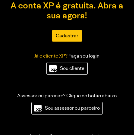
A conta XP é gratuita. Abra a
sua agora!
Cadastrar
Já é cliente XP?
Faça seu login
Sou cliente
Assessor ou parceiro? Clique no botão abaixo
Sou assessor ou parceiro