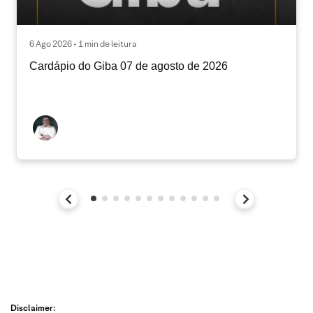
6 Ago 2026 • 1 min de leitura
Cardápio do Giba 07 de agosto de 2026
Disclaimer: