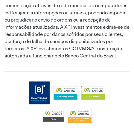
comunicação através de rede mundial de computadores
está sujeita a interrupções ou atrasos, podendo impedir
ou prejudicar o envio de ordens ou a recepção de
informações atualizadas. A XP Investimentos exime-se de
responsabilidade por danos sofridos por seus clientes,
por força de falha de serviços disponibilizados por
terceiros. A XP Investimentos CCTVM S/A é instituição
autorizada a funcionar pelo Banco Central do Brasil.