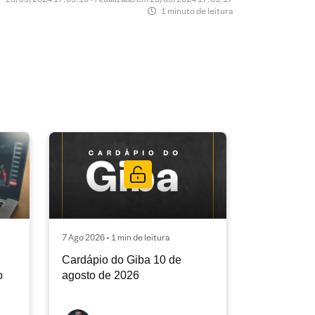
1 minuto de leitura
7 Ago 2026 • 1 min de leitura
Cardápio do Giba 10 de
o
agosto de 2026