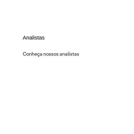
Analistas
Conheça nossos analistas