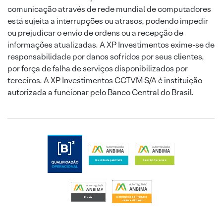
comunicação através de rede mundial de computadores
está sujeita a interrupções ou atrasos, podendo impedir
ou prejudicar o envio de ordens ou a recepção de
informações atualizadas. A XP Investimentos exime-se de
responsabilidade por danos sofridos por seus clientes,
por força de falha de serviços disponibilizados por
terceiros. A XP Investimentos CCTVM S/A é instituição
autorizada a funcionar pelo Banco Central do Brasil.