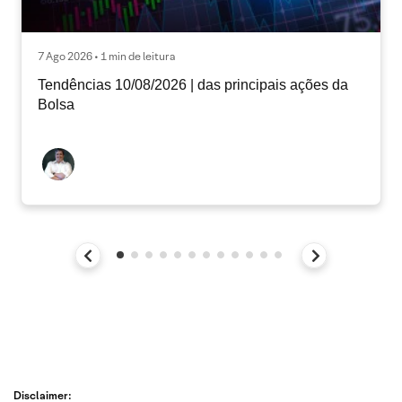
7 Ago 2026 • 1 min de leitura
Tendências 10/08/2026 | das principais ações da
Bolsa
Disclaimer: