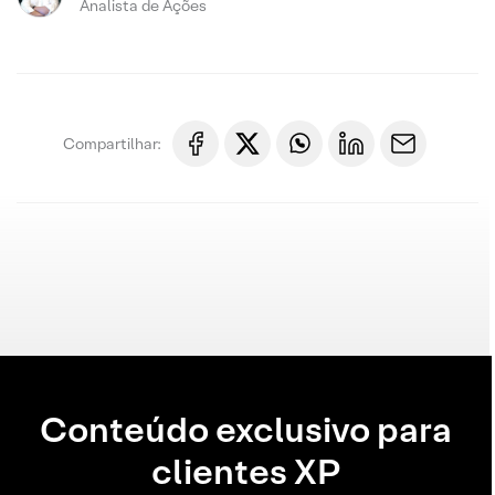
Analista de Ações
Compartilhar:
Conteúdo exclusivo para
clientes XP