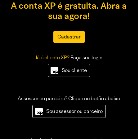
A conta XP é gratuita. Abra a
sua agora!
Cadastrar
Já é cliente XP?
Faça seu login
Sou cliente
Assessor ou parceiro? Clique no botão abaixo
Sou assessor ou parceiro