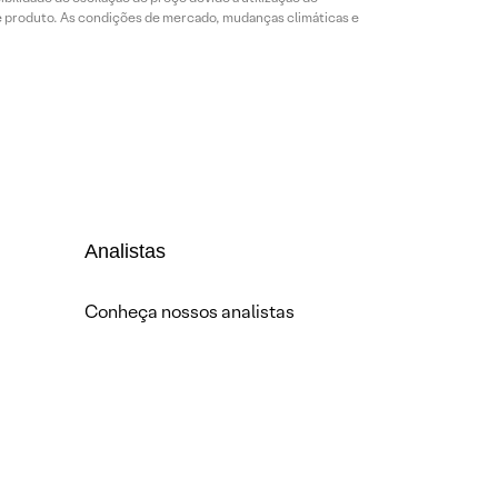
de produto. As condições de mercado, mudanças climáticas e
Analistas
Conheça nossos analistas