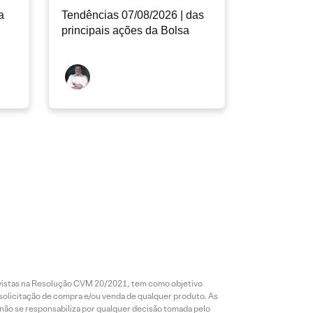
a
Tendências 07/08/2026 | das
principais ações da Bolsa
revistas na Resolução CVM 20/2021, tem como objetivo
 solicitação de compra e/ou venda de qualquer produto. As
 não se responsabiliza por qualquer decisão tomada pelo