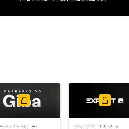
o 2026 • 1 min de leitura
6 Ago 2026 • 1 min de leitura