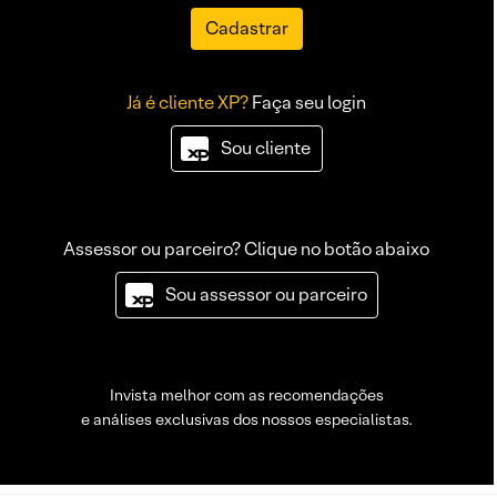
Cadastrar
Já é cliente XP?
Faça seu login
Sou cliente
Assessor ou parceiro? Clique no botão abaixo
Sou assessor ou parceiro
Invista melhor com as recomendações
e análises exclusivas dos nossos especialistas.