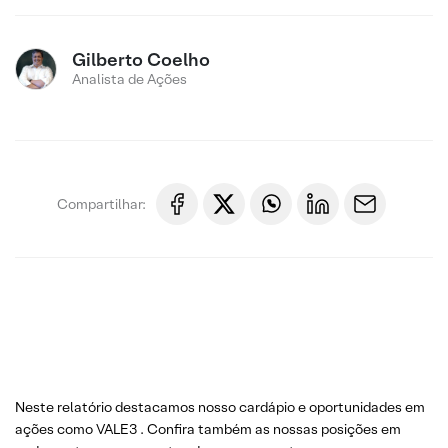
Gilberto Coelho
Analista de Ações
Compartilhar:
Neste relatório destacamos nosso cardápio e oportunidades em
ações como VALE3 . Confira também as nossas posições em