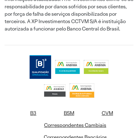
responsabilidade por danos sofridos por seus clientes,
por força de falha de serviços disponibilizados por
terceiros. A XP Investimentos CCTVM S/A é instituição
autorizada a funcionar pelo Banco Central do Brasil.
B3
BSM
CVM
Correspondentes Cambiais
Correspondentes Bancários