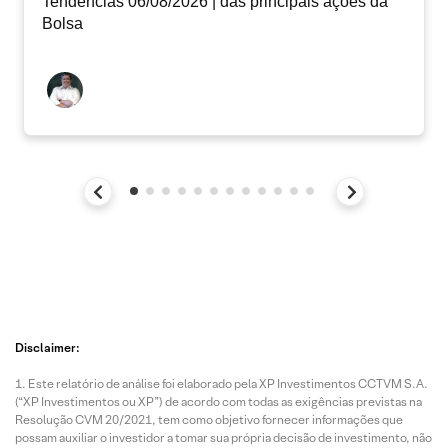
Tendências 06/08/2026 | das principais ações da
Bolsa
Disclaimer:
Este relatório de análise foi elaborado pela XP Investimentos CCTVM S.A.
(“XP Investimentos ou XP”) de acordo com todas as exigências previstas na
Resolução CVM 20/2021, tem como objetivo fornecer informações que
possam auxiliar o investidor a tomar sua própria decisão de investimento, não