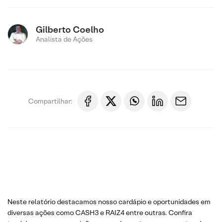
Gilberto Coelho
Analista de Ações
Compartilhar:
Neste relatório destacamos nosso cardápio e oportunidades em
diversas ações como CASH3 e RAIZ4 entre outras. Confira