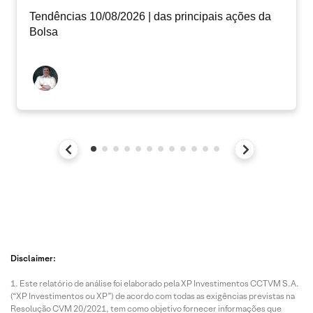
Tendências 10/08/2026 | das principais ações da
Bolsa
Disclaimer:
Este relatório de análise foi elaborado pela XP Investimentos CCTVM S.A.
(“XP Investimentos ou XP”) de acordo com todas as exigências previstas na
Resolução CVM 20/2021, tem como objetivo fornecer informações que