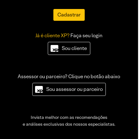
Cadastrar
Já é cliente XP?
Faça seu login
Sou cliente
Assessor ou parceiro? Clique no botão abaixo
Sou assessor ou parceiro
Invista melhor com as recomendações
e análises exclusivas dos nossos especialistas.