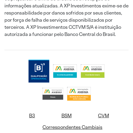
informações atualizadas. A XP Investimentos exime-se de
responsabilidade por danos sofridos por seus clientes,
por força de falha de serviços disponibilizados por
terceiros. A XP Investimentos CCTVM S/A é instituição
autorizada a funcionar pelo Banco Central do Brasil.
B3
BSM
CVM
Correspondentes Cambiais