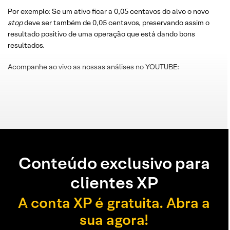
Por exemplo: Se um ativo ficar a 0,05 centavos do alvo o novo
stop
deve ser também de 0,05 centavos, preservando assim o
resultado positivo de uma operação que está dando bons
resultados.
Acompanhe ao vivo as nossas análises no YOUTUBE:
Conteúdo exclusivo para
clientes XP
A conta XP é gratuita. Abra a
sua agora!