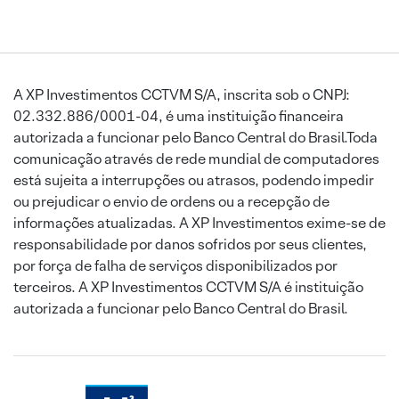
A XP Investimentos CCTVM S/A, inscrita sob o CNPJ:
02.332.886/0001-04, é uma instituição financeira
autorizada a funcionar pelo Banco Central do Brasil.Toda
comunicação através de rede mundial de computadores
está sujeita a interrupções ou atrasos, podendo impedir
ou prejudicar o envio de ordens ou a recepção de
informações atualizadas. A XP Investimentos exime-se de
responsabilidade por danos sofridos por seus clientes,
por força de falha de serviços disponibilizados por
terceiros. A XP Investimentos CCTVM S/A é instituição
autorizada a funcionar pelo Banco Central do Brasil.