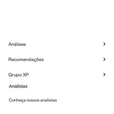
Análises
Recomendações
Grupo XP
Analistas
Conheça nossos analistas