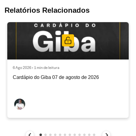
Relatórios Relacionados
6 Ago 2026 • 1 min de leitura
Cardápio do Giba 07 de agosto de 2026