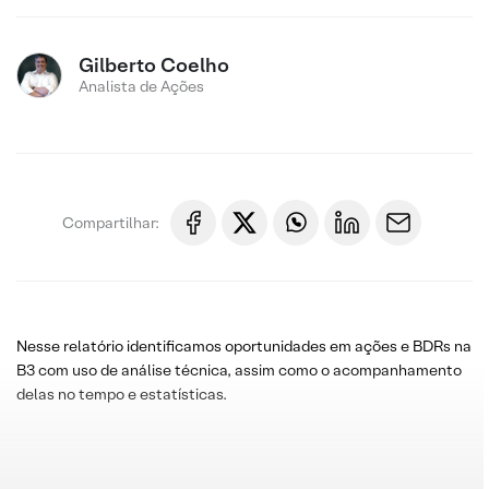
Gilberto Coelho
Analista de Ações
Compartilhar:
Nesse relatório identificamos oportunidades em ações e BDRs na
B3 com uso de análise técnica, assim como o acompanhamento
delas no tempo e estatísticas.