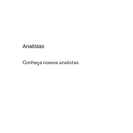
Analistas
Conheça nossos analistas