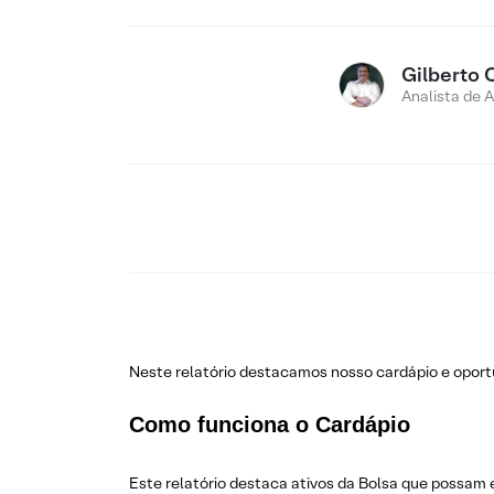
Gilberto 
Analista de 
Neste relatório destacamos nosso cardápio e opo
Como funciona o Cardápio
Este relatório destaca ativos da Bolsa que possam 