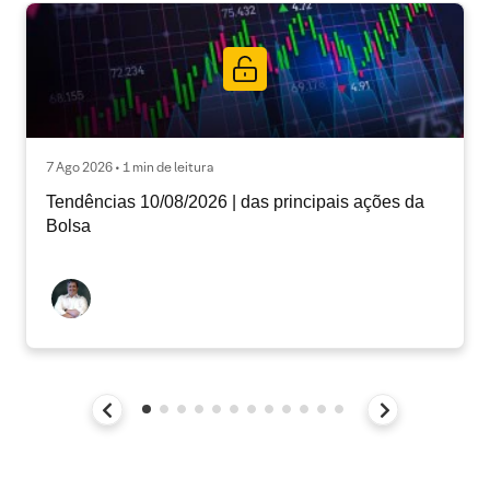
7 Ago 2026 • 1 min de leitura
Tendências 10/08/2026 | das principais ações da
Bolsa