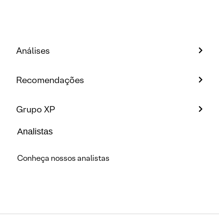
Análises
Recomendações
Grupo XP
Analistas
Conheça nossos analistas