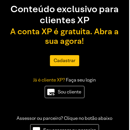
Conteúdo exclusivo para
clientes XP
A conta XP é gratuita. Abra a
sua agora!
Cadastrar
Já é cliente XP?
Faça seu login
Sou cliente
Assessor ou parceiro? Clique no botão abaixo