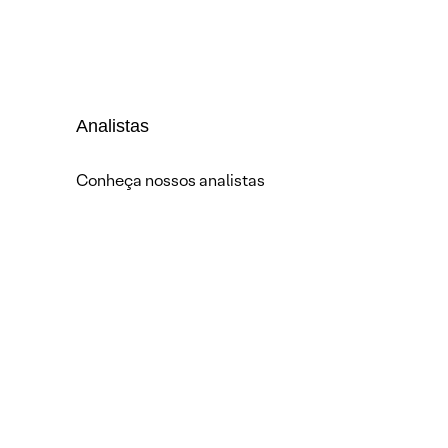
Analistas
Conheça nossos analistas