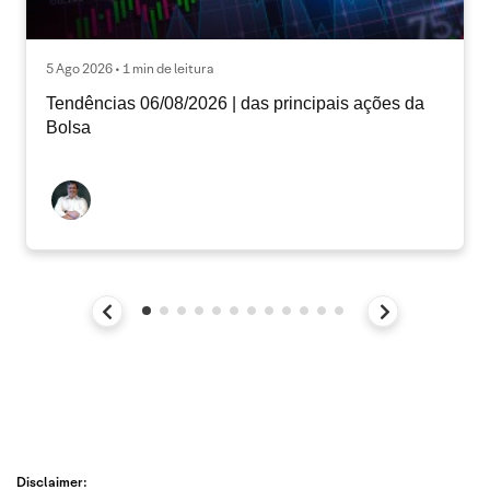
5 Ago 2026 • 1 min de leitura
Tendências 06/08/2026 | das principais ações da
Bolsa
Disclaimer: