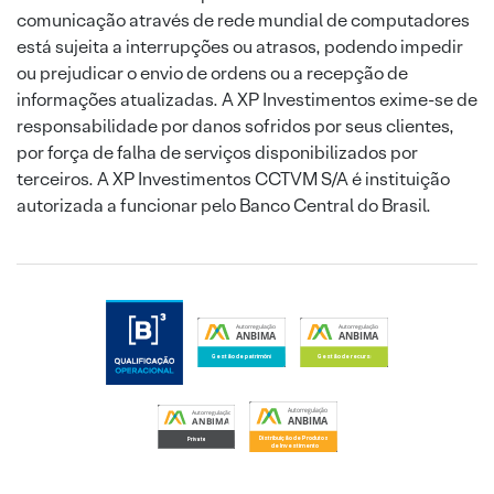
comunicação através de rede mundial de computadores
está sujeita a interrupções ou atrasos, podendo impedir
ou prejudicar o envio de ordens ou a recepção de
informações atualizadas. A XP Investimentos exime-se de
responsabilidade por danos sofridos por seus clientes,
por força de falha de serviços disponibilizados por
terceiros. A XP Investimentos CCTVM S/A é instituição
autorizada a funcionar pelo Banco Central do Brasil.