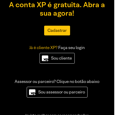
A conta XP é gratuita. Abra a
sua agora!
Cadastrar
Já é cliente XP?
Faça seu login
Sou cliente
Assessor ou parceiro? Clique no botão abaixo
Sou assessor ou parceiro