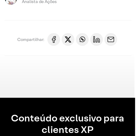
Analista de Ações
Compartilhar:
Conteúdo exclusivo para
clientes XP