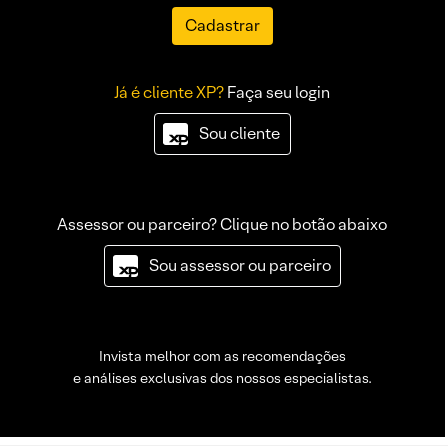
Cadastrar
Já é cliente XP?
Faça seu login
Sou cliente
Assessor ou parceiro? Clique no botão abaixo
Sou assessor ou parceiro
Invista melhor com as recomendações
e análises exclusivas dos nossos especialistas.