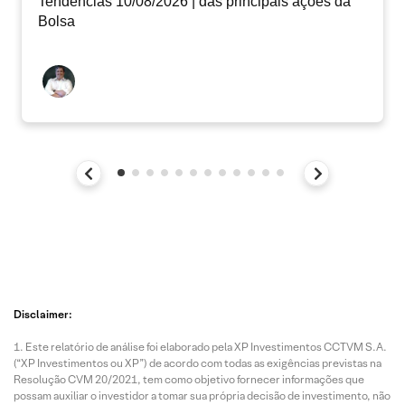
Tendências 10/08/2026 | das principais ações da
Bolsa
Disclaimer:
Este relatório de análise foi elaborado pela XP Investimentos CCTVM S.A.
(“XP Investimentos ou XP”) de acordo com todas as exigências previstas na
Resolução CVM 20/2021, tem como objetivo fornecer informações que
possam auxiliar o investidor a tomar sua própria decisão de investimento, não