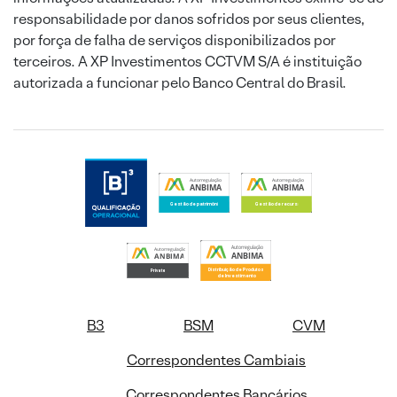
responsabilidade por danos sofridos por seus clientes,
por força de falha de serviços disponibilizados por
terceiros. A XP Investimentos CCTVM S/A é instituição
autorizada a funcionar pelo Banco Central do Brasil.
B3
BSM
CVM
Correspondentes Cambiais
Correspondentes Bancários