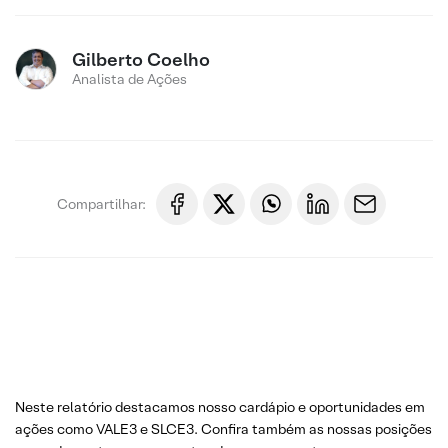
Gilberto Coelho
Analista de Ações
Compartilhar:
Neste relatório destacamos nosso cardápio e oportunidades em
ações como VALE3 e SLCE3. Confira também as nossas posições