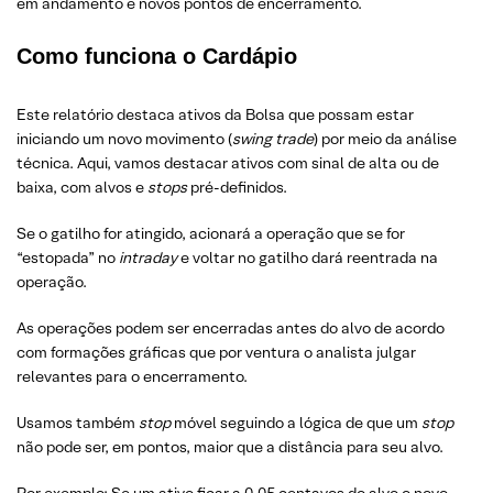
em andamento e novos pontos de encerramento.
Como funciona o Cardápio
Este relatório destaca ativos da Bolsa que possam estar
iniciando um novo movimento (
swing trade
) por meio da análise
técnica. Aqui, vamos destacar ativos com sinal de alta ou de
baixa, com alvos e
stops
pré-definidos.
Se o gatilho for atingido, acionará a operação que se for
“estopada” no
intraday
e voltar no gatilho dará reentrada na
operação.
As operações podem ser encerradas antes do alvo de acordo
com formações gráficas que por ventura o analista julgar
relevantes para o encerramento.
Usamos também
stop
móvel seguindo a lógica de que um
stop
não pode ser, em pontos, maior que a distância para seu alvo.