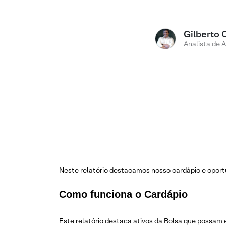
Gilberto 
Analista de 
Neste relatório destacamos nosso cardápio e opo
Como funciona o Cardápio
Este relatório destaca ativos da Bolsa que possam 