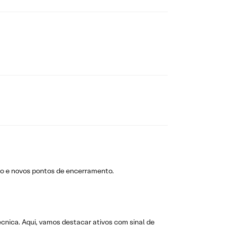
o e novos pontos de encerramento.
técnica. Aqui, vamos destacar ativos com sinal de