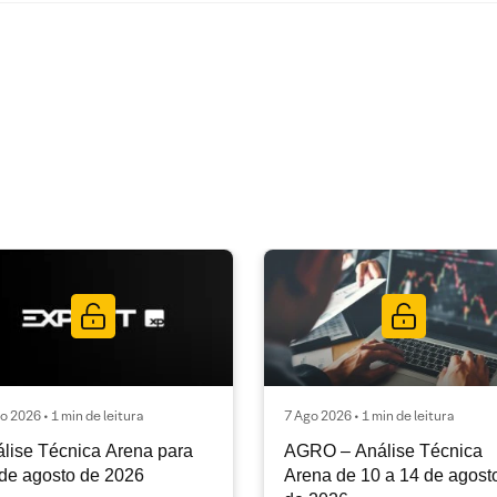
o 2026 • 1 min de leitura
7 Ago 2026 • 1 min de leitura
lise Técnica Arena para
AGRO – Análise Técnica
de agosto de 2026
Arena de 10 a 14 de agost