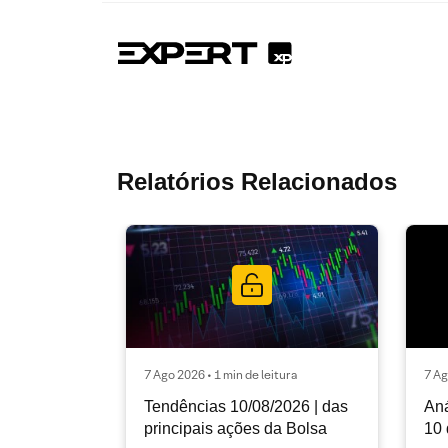
Relatórios Relacionados
7 Ago 2026 • 1 min de leitura
7 Ag
Tendências 10/08/2026 | das
Aná
principais ações da Bolsa
10 