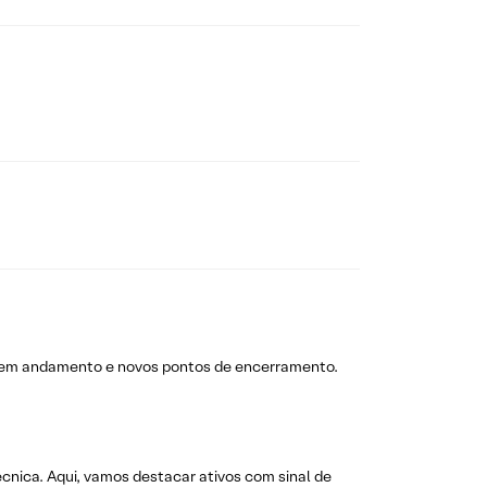
 em andamento e novos pontos de encerramento.
técnica. Aqui, vamos destacar ativos com sinal de