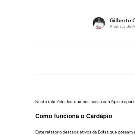
Gilberto 
Analista de 
Neste relatório destacamos nosso cardápio e opo
Como funciona o Cardápio
Este relatório destaca ativos da Bolsa que possam 