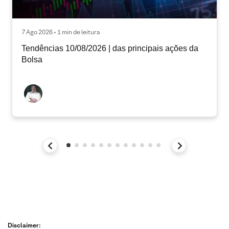
7 Ago 2026 • 1 min de leitura
Tendências 10/08/2026 | das principais ações da
Bolsa
Disclaimer: