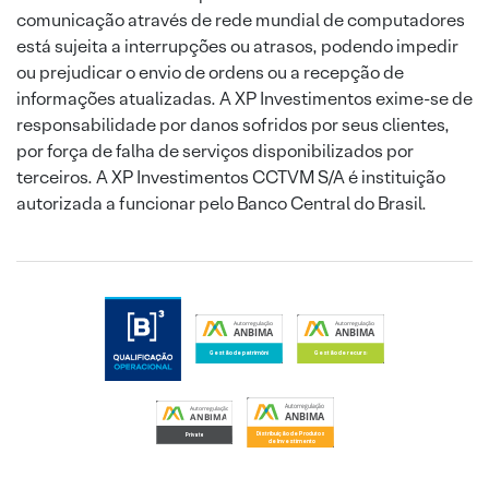
comunicação através de rede mundial de computadores
está sujeita a interrupções ou atrasos, podendo impedir
ou prejudicar o envio de ordens ou a recepção de
informações atualizadas. A XP Investimentos exime-se de
responsabilidade por danos sofridos por seus clientes,
por força de falha de serviços disponibilizados por
terceiros. A XP Investimentos CCTVM S/A é instituição
autorizada a funcionar pelo Banco Central do Brasil.