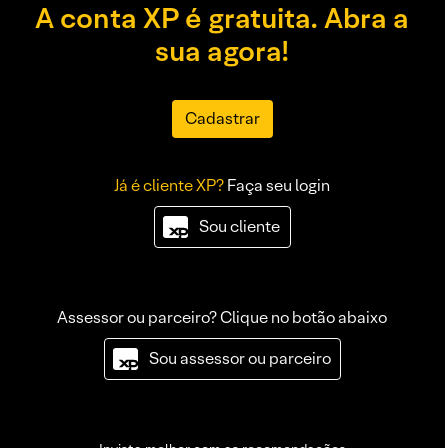
A conta XP é gratuita. Abra a
sua agora!
Cadastrar
Já é cliente XP?
Faça seu login
Sou cliente
Assessor ou parceiro? Clique no botão abaixo
Sou assessor ou parceiro