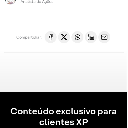
Analista de Ações
Compartilhar:
Conteúdo exclusivo para
clientes XP