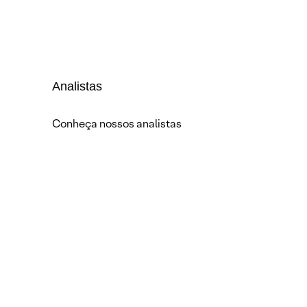
Analistas
Conheça nossos analistas