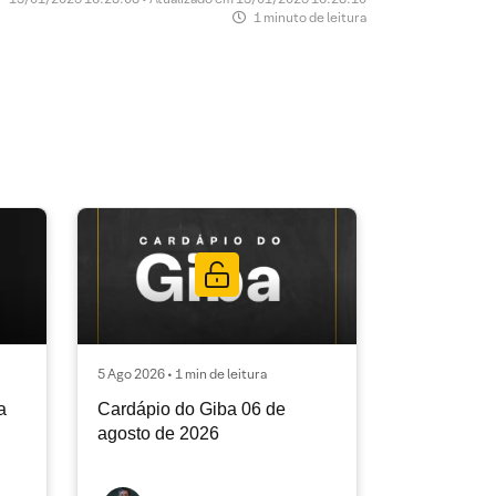
1 minuto de leitura
5 Ago 2026 • 1 min de leitura
a
Cardápio do Giba 06 de
agosto de 2026