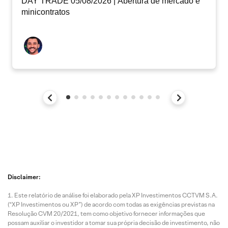
DAY TRADE 05/08/2026 | Abertura de mercado e
minicontratos
Disclaimer:
Este relatório de análise foi elaborado pela XP Investimentos CCTVM S.A.
(“XP Investimentos ou XP”) de acordo com todas as exigências previstas na
Resolução CVM 20/2021, tem como objetivo fornecer informações que
possam auxiliar o investidor a tomar sua própria decisão de investimento, não