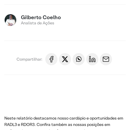
Gilberto Coelho
Analista de Ações
Compartilhar:
Neste relatório destacamos nosso cardápio e oportunidades em
RADL3 e RDOR3. Confira também as nossas posições em