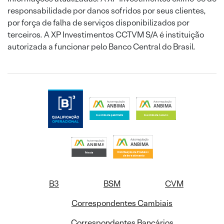
responsabilidade por danos sofridos por seus clientes,
por força de falha de serviços disponibilizados por
terceiros. A XP Investimentos CCTVM S/A é instituição
autorizada a funcionar pelo Banco Central do Brasil.
B3
BSM
CVM
Correspondentes Cambiais
Correspondentes Bancários