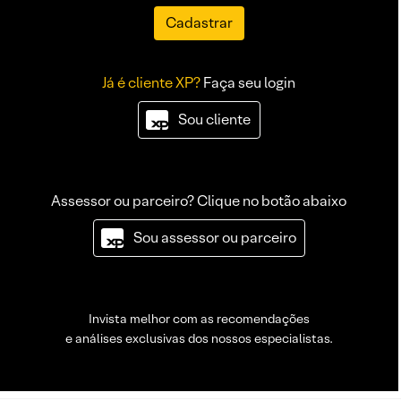
Cadastrar
Já é cliente XP?
Faça seu login
Sou cliente
Assessor ou parceiro? Clique no botão abaixo
Sou assessor ou parceiro
Invista melhor com as recomendações
e análises exclusivas dos nossos especialistas.