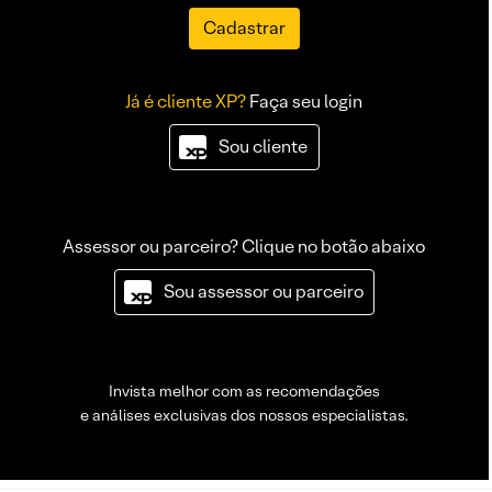
Cadastrar
Já é cliente XP?
Faça seu login
Sou cliente
Assessor ou parceiro? Clique no botão abaixo
Sou assessor ou parceiro
Invista melhor com as recomendações
e análises exclusivas dos nossos especialistas.