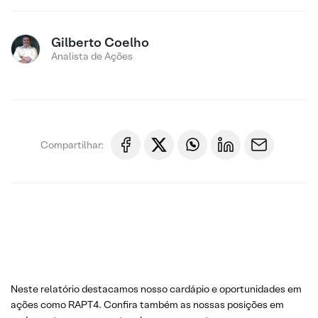
Gilberto Coelho
Analista de Ações
Compartilhar:
Neste relatório destacamos nosso cardápio e oportunidades em
ações como RAPT4. Confira também as nossas posições em