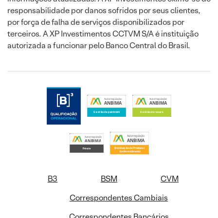
responsabilidade por danos sofridos por seus clientes,
por força de falha de serviços disponibilizados por
terceiros. A XP Investimentos CCTVM S/A é instituição
autorizada a funcionar pelo Banco Central do Brasil.
B3
BSM
CVM
Correspondentes Cambiais
Correspondentes Bancários