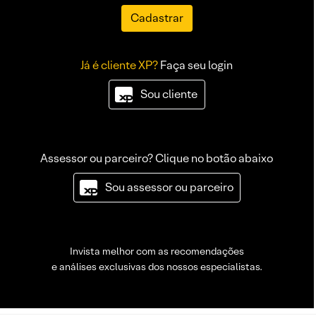
Cadastrar
Já é cliente XP?
Faça seu login
Sou cliente
Assessor ou parceiro? Clique no botão abaixo
Sou assessor ou parceiro
Invista melhor com as recomendações
e análises exclusivas dos nossos especialistas.