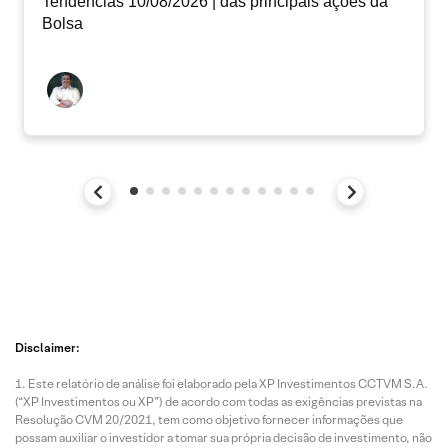
Tendências 10/08/2026 | das principais ações da
Bolsa
Disclaimer:
Este relatório de análise foi elaborado pela XP Investimentos CCTVM S.A.
(“XP Investimentos ou XP”) de acordo com todas as exigências previstas na
Resolução CVM 20/2021, tem como objetivo fornecer informações que
possam auxiliar o investidor a tomar sua própria decisão de investimento, não