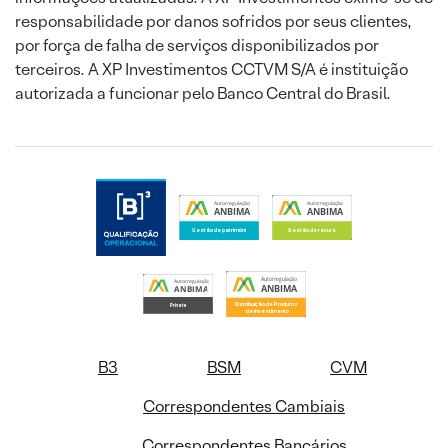
responsabilidade por danos sofridos por seus clientes,
por força de falha de serviços disponibilizados por
terceiros. A XP Investimentos CCTVM S/A é instituição
autorizada a funcionar pelo Banco Central do Brasil.
B3
BSM
CVM
Correspondentes Cambiais
Correspondentes Bancários