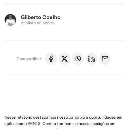
Gilberto Coelho
Analista de Ações
Compartilhar:
Neste relatório destacamos nosso cardápio e oportunidades em
ações como RENT3. Confira também as nossas posições em